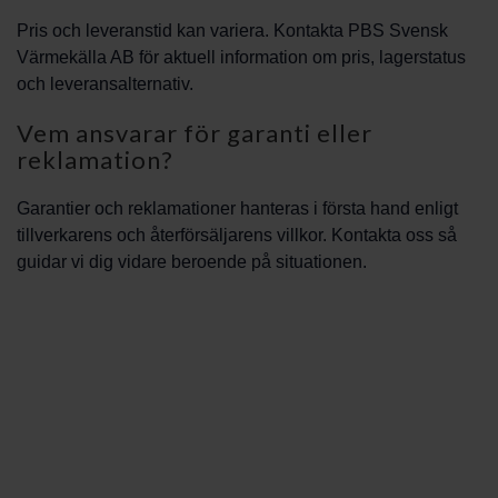
Pris och leveranstid kan variera. Kontakta PBS Svensk
Värmekälla AB för aktuell information om pris, lagerstatus
och leveransalternativ.
Vem ansvarar för garanti eller
reklamation?
Garantier och reklamationer hanteras i första hand enligt
tillverkarens och återförsäljarens villkor. Kontakta oss så
guidar vi dig vidare beroende på situationen.