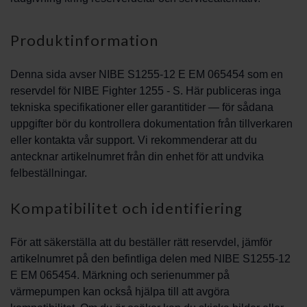
Produktinformation
Denna sida avser NIBE S1255-12 E EM 065454 som en
reservdel för NIBE Fighter 1255 - S. Här publiceras inga
tekniska specifikationer eller garantitider — för sådana
uppgifter bör du kontrollera dokumentation från tillverkaren
eller kontakta vår support. Vi rekommenderar att du
antecknar artikelnumret från din enhet för att undvika
felbeställningar.
Kompatibilitet och identifiering
För att säkerställa att du beställer rätt reservdel, jämför
artikelnumret på den befintliga delen med NIBE S1255-12
E EM 065454. Märkning och serienummer på
värmepumpen kan också hjälpa till att avgöra