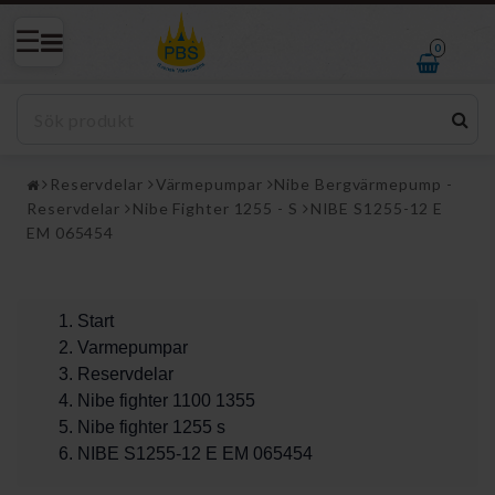
0
Reservdelar
Värmepumpar
Nibe Bergvärmepump -
Reservdelar
Nibe Fighter 1255 - S
NIBE S1255-12 E
EM 065454
Start
Varmepumpar
Reservdelar
Nibe fighter 1100 1355
Nibe fighter 1255 s
NIBE S1255-12 E EM 065454