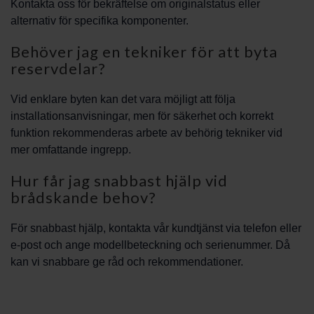
Kontakta oss för bekräftelse om originalstatus eller
alternativ för specifika komponenter.
Behöver jag en tekniker för att byta
reservdelar?
Vid enklare byten kan det vara möjligt att följa
installationsanvisningar, men för säkerhet och korrekt
funktion rekommenderas arbete av behörig tekniker vid
mer omfattande ingrepp.
Hur får jag snabbast hjälp vid
brådskande behov?
För snabbast hjälp, kontakta vår kundtjänst via telefon eller
e-post och ange modellbeteckning och serienummer. Då
kan vi snabbare ge råd och rekommendationer.