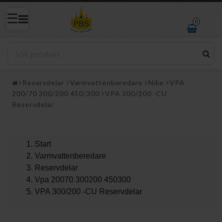
0
Reservdelar
Varmvattenberedare
Nibe
VPA
200/70 300/200 450/300
VPA 300/200 -CU
Reservdelar
Start
Varmvattenberedare
Reservdelar
Vpa 20070 300200 450300
VPA 300/200 -CU Reservdelar