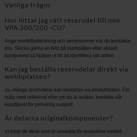
Vanliga frågor
Hur hittar jag rätt reservdel till min
VPA 300/200 -CU?
Ange modellbeteckning och serienummer när du kontaktar
oss. Skicka gärna en bild på märkplåten eller aktuell
komponent så hjälper vi till att identifiera rätt artikel.
Kan jag beställa reservdelar direkt via
webbplatsen?
Ja, många reservdelar kan beställas via produktsidan. För
hjälp med artikelval eller om du är osäker, kontakta vår
kundtjänst för personlig support.
Är delarna originalkomponenter?
Vi listar de delar som är avsedda för respektive modell.