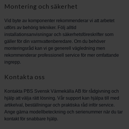
Montering och säkerhet
Vid byte av komponenter rekommenderar vi att arbetet
utförs av behörig tekniker. Följ alltid
installationsanvisningar och säkerhetsföreskrifter som
gäller för din varmvattenberedare. Om du behöver
monteringsråd kan vi ge generell vägledning men
rekommenderar professionell service för mer omfattande
ingrepp.
Kontakta oss
Kontakta PBS Svensk Värmekälla AB för rådgivning och
hjälp att välja rätt lösning. Vår support kan hjälpa till med
artikelval, beställningar och praktiska råd inför service.
Ange gärna modellbeteckning och serienummer när du tar
kontakt för snabbare hjälp.