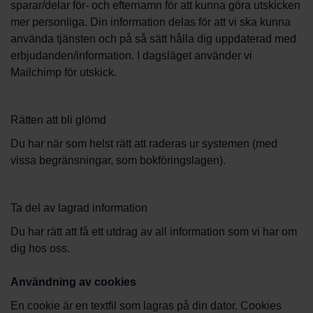
sparar/delar för- och efternamn för att kunna göra utskicken
mer personliga. Din information delas för att vi ska kunna
använda tjänsten och på så sätt hålla dig uppdaterad med
erbjudanden/information. I dagsläget använder vi
Mailchimp för utskick.
Rätten att bli glömd
Du har när som helst rätt att raderas ur systemen (med
vissa begränsningar, som bokföringslagen).
Ta del av lagrad information
Du har rätt att få ett utdrag av all information som vi har om
dig hos oss.
Användning av cookies
En cookie är en textfil som lagras på din dator. Cookies