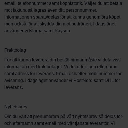
email, telefonnummer samt köphistorik. Väljer du att betala
mot faktura så lagras även ditt personnummer.
Informationen sparas/delas för att kunna genomföra köpet
men också för att skydda dig mot bedrägeri. I dagsläget
använder vi Klarna samt Payson.
Fraktbolag
För att kunna leverera din beställningar måste vi dela viss
information med fraktbolaget. Vi delar för- och efternamn
samt adress för leverans. Email och/eller mobilnummer för
avisering. I dagsläget använder vi PostNord samt DHL för
leverans.
Nyhetsbrev
Om du valt att prenumerera på vårt nyhetsbrev så delas för-
och efternamn samt email med vår tjänsteleverantör. Vi