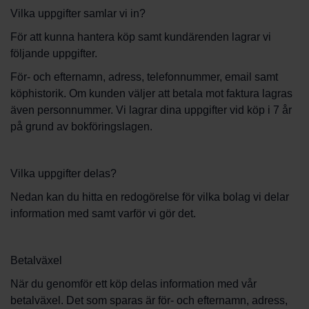
Vilka uppgifter samlar vi in?
För att kunna hantera köp samt kundärenden lagrar vi
följande uppgifter.
För- och efternamn, adress, telefonnummer, email samt
köphistorik. Om kunden väljer att betala mot faktura lagras
även personnummer. Vi lagrar dina uppgifter vid köp i 7 år
på grund av bokföringslagen.
Vilka uppgifter delas?
Nedan kan du hitta en redogörelse för vilka bolag vi delar
information med samt varför vi gör det.
Betalväxel
När du genomför ett köp delas information med vår
betalväxel. Det som sparas är för- och efternamn, adress,