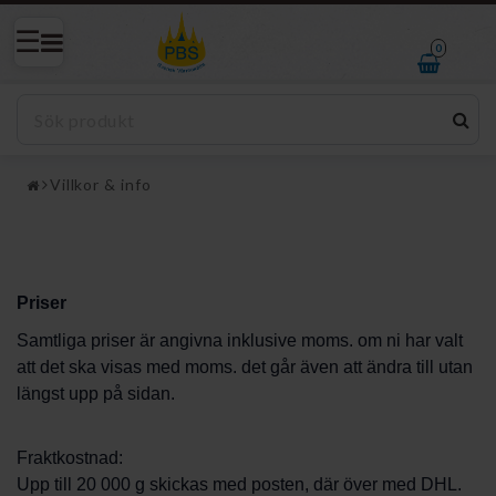
0
Villkor & info
Priser
Samtliga priser är angivna inklusive moms. om ni har valt
att det ska visas med moms. det går även att ändra till utan
längst upp på sidan.
Fraktkostnad:
Upp till 20 000 g skickas med posten, där över med DHL.