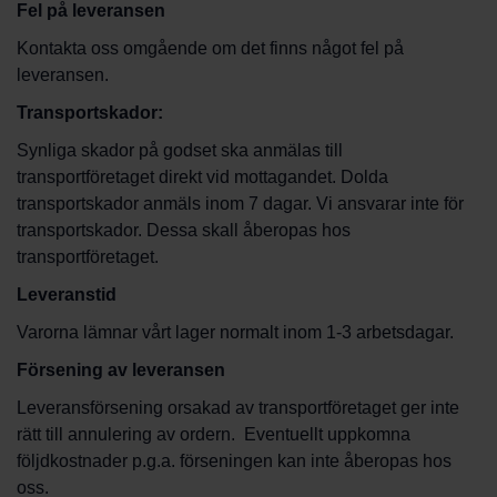
Fel på leveransen
Kontakta oss omgående om det finns något fel på
leveransen.
Transportskador:
Synliga skador på godset ska anmälas till
transportföretaget direkt vid mottagandet. Dolda
transportskador anmäls inom 7 dagar. Vi ansvarar inte för
transportskador. Dessa skall åberopas hos
transportföretaget.
Leveranstid
Varorna lämnar vårt lager normalt inom 1-3 arbetsdagar.
Försening av leveransen
Leveransförsening orsakad av transportföretaget ger inte
rätt till annulering av ordern. Eventuellt uppkomna
följdkostnader p.g.a. förseningen kan inte åberopas hos
oss.