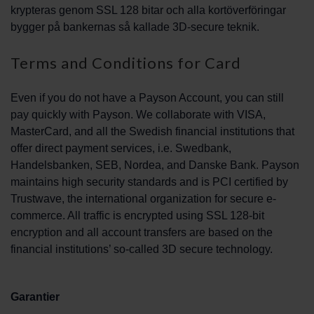
krypteras genom SSL 128 bitar och alla kortöverföringar
bygger på bankernas så kallade 3D-secure teknik.
Terms and Conditions for Card
Even if you do not have a Payson Account, you can still
pay quickly with Payson. We collaborate with VISA,
MasterCard, and all the Swedish financial institutions that
offer direct payment services, i.e. Swedbank,
Handelsbanken, SEB, Nordea, and Danske Bank. Payson
maintains high security standards and is PCI certified by
Trustwave, the international organization for secure e-
commerce. All traffic is encrypted using SSL 128-bit
encryption and all account transfers are based on the
financial institutions’ so-called 3D secure technology.
Garantier