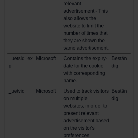
relevant
advertisement - This
also allows the
website to limit the
number of times that
they are shown the
same advertisement.
_uetsid_ex
Microsoft
Contains the expiry-
Bestän
p
date for the cookie
dig
with corresponding
name.
_uetvid
Microsoft
Used to track visitors
Bestän
on multiple
dig
websites, in order to
present relevant
advertisement based
on the visitor's
preferences.