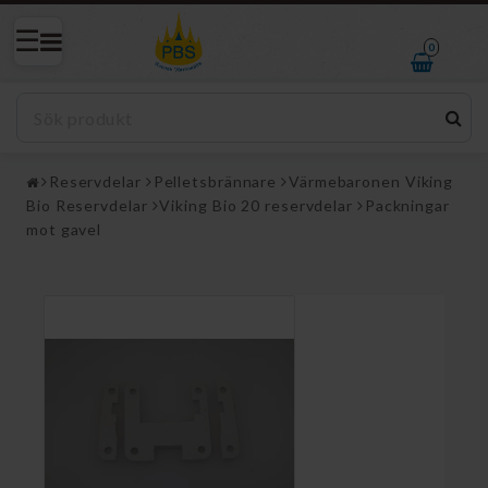
0
Reservdelar
Pelletsbrännare
Värmebaronen Viking
Bio Reservdelar
Viking Bio 20 reservdelar
Packningar
mot gavel