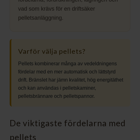
vad som krävs för en driftsäker
pelletsanläggning.
Varför välja pellets?
Pellets kombinerar många av vedeldningens
fördelar med en mer automatisk och lättstyrd
drift. Bränslet har jämn kvalitet, hög energitäthet
och kan användas i pelletskaminer,
pelletsbrännare och pelletspannor.
De viktigaste fördelarna med
pellets