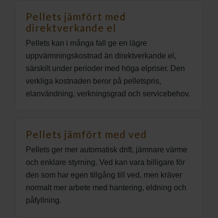
Pellets jämfört med
direktverkande el
Pellets kan i många fall ge en lägre
uppvärmningskostnad än direktverkande el,
särskilt under perioder med höga elpriser. Den
verkliga kostnaden beror på pelletspris,
elanvändning, verkningsgrad och servicebehov.
Pellets jämfört med ved
Pellets ger mer automatisk drift, jämnare värme
och enklare styrning. Ved kan vara billigare för
den som har egen tillgång till ved, men kräver
normalt mer arbete med hantering, eldning och
påfyllning.