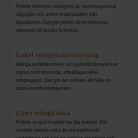
Pellets tillverkas vanligtvis av sammanpressat
sågspån och andra restprodukter från
träindustrin. Det gör pellets till ett förnybart
alternativ till fossila bränslen.
Enkel temperaturstyrning
Många pelletskaminer och pelletsbrännare kan
styras med termostat, effektlägen eller
tidsprogram. Det gör det enklare att hålla en
stabil inomhustemperatur.
Liten mängd aska
Pellets av god kvalitet har låg askhalt. Det
innebär mindre aska än vid traditionell