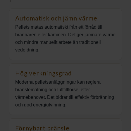
Automatisk och jämn värme
Pellets matas automatiskt från ett förråd till
brännaren eller kaminen. Det ger jämnare värme
och mindre manuellt arbete än traditionell
vedeldning.
Hög verkningsgrad
Moderna pelletsanläggningar kan reglera
bränslematning och lufttillförsel efter
värmebehovet. Det bidrar till effektiv förbränning
och god energiutvinning.
Förnybart bränsle