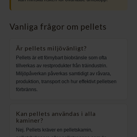
Vanliga frågor om pellets
Är pellets miljövänligt?
Pellets är ett förnybart biobränsle som ofta
tillverkas av restprodukter från träindustrin.
Miljöpåverkan påverkas samtidigt av råvara,
produktion, transport och hur effektivt pelletsen
förbränns.
Kan pellets användas i alla
kaminer?
Nej. Pellets kräver en pelletskamin,