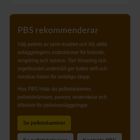
PBS rekommenderar
Välj pellets av jämn kvalitet och följ alltid
anläggningens instruktioner för bränsle,
rengöring och service. Torr förvaring och
regelbundet underhåll ger bättre drift och
minskar risken för onödiga stopp.
Hos PBS hittar du pelletskaminer,
pelletsbrännare, pannor, reservdelar och
tillbehör för pelletsanläggningar.
Se pelletskaminer