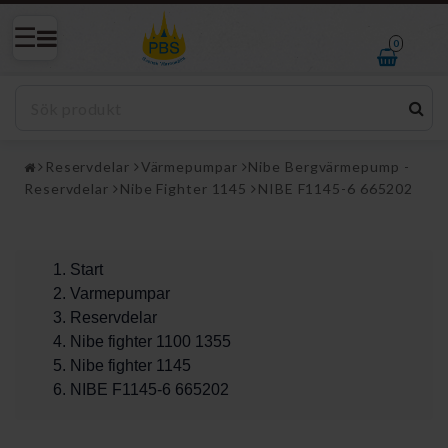
0
Reservdelar
Värmepumpar
Nibe Bergvärmepump -
Reservdelar
Nibe Fighter 1145
NIBE F1145-6 665202
Start
Varmepumpar
Reservdelar
Nibe fighter 1100 1355
Nibe fighter 1145
NIBE F1145-6 665202