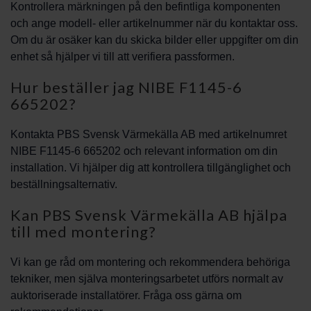
Kontrollera märkningen på den befintliga komponenten
och ange modell- eller artikelnummer när du kontaktar oss.
Om du är osäker kan du skicka bilder eller uppgifter om din
enhet så hjälper vi till att verifiera passformen.
Hur beställer jag NIBE F1145-6
665202?
Kontakta PBS Svensk Värmekälla AB med artikelnumret
NIBE F1145-6 665202 och relevant information om din
installation. Vi hjälper dig att kontrollera tillgänglighet och
beställningsalternativ.
Kan PBS Svensk Värmekälla AB hjälpa
till med montering?
Vi kan ge råd om montering och rekommendera behöriga
tekniker, men själva monteringsarbetet utförs normalt av
auktoriserade installatörer. Fråga oss gärna om