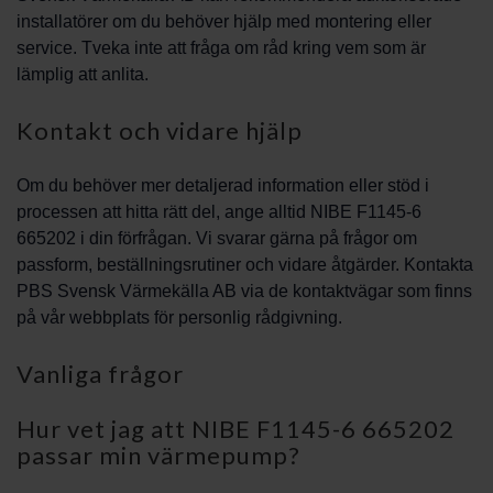
installatörer om du behöver hjälp med montering eller
service. Tveka inte att fråga om råd kring vem som är
lämplig att anlita.
Kontakt och vidare hjälp
Om du behöver mer detaljerad information eller stöd i
processen att hitta rätt del, ange alltid NIBE F1145-6
665202 i din förfrågan. Vi svarar gärna på frågor om
passform, beställningsrutiner och vidare åtgärder. Kontakta
PBS Svensk Värmekälla AB via de kontaktvägar som finns
på vår webbplats för personlig rådgivning.
Vanliga frågor
Hur vet jag att NIBE F1145-6 665202
passar min värmepump?