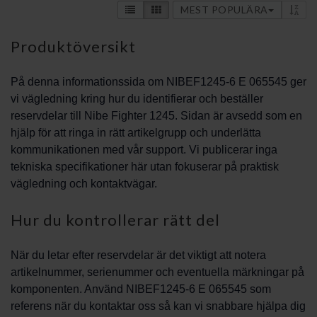
MEST POPULÄRA
Produktöversikt
På denna informationssida om NIBEF1245-6 E 065545 ger
vi vägledning kring hur du identifierar och beställer
reservdelar till Nibe Fighter 1245. Sidan är avsedd som en
hjälp för att ringa in rätt artikelgrupp och underlätta
kommunikationen med vår support. Vi publicerar inga
tekniska specifikationer här utan fokuserar på praktisk
vägledning och kontaktvägar.
Hur du kontrollerar rätt del
När du letar efter reservdelar är det viktigt att notera
artikelnummer, serienummer och eventuella märkningar på
komponenten. Använd NIBEF1245-6 E 065545 som
referens när du kontaktar oss så kan vi snabbare hjälpa dig