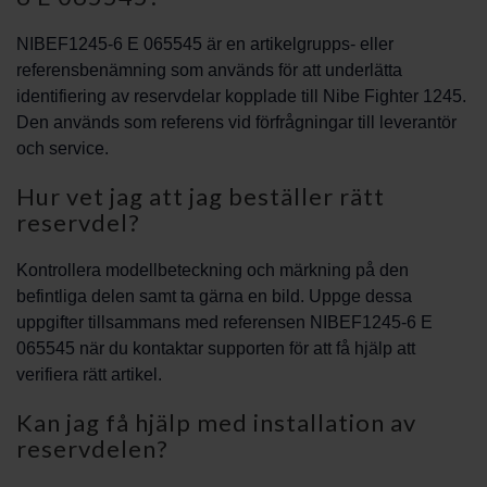
NIBEF1245-6 E 065545 är en artikelgrupps- eller
referensbenämning som används för att underlätta
identifiering av reservdelar kopplade till Nibe Fighter 1245.
Den används som referens vid förfrågningar till leverantör
och service.
Hur vet jag att jag beställer rätt
reservdel?
Kontrollera modellbeteckning och märkning på den
befintliga delen samt ta gärna en bild. Uppge dessa
uppgifter tillsammans med referensen NIBEF1245-6 E
065545 när du kontaktar supporten för att få hjälp att
verifiera rätt artikel.
Kan jag få hjälp med installation av
reservdelen?