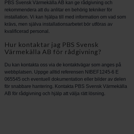
PBS Svensk Värmekälla AB kan ge rådgivning och
rekommendera att du anlitar en behörig tekniker för
installation. Vi kan hjälpa till med information om vad som
krävs, men själva installationsarbetet bör utföras av
kvalificerad personal.
Hur kontaktar jag PBS Svensk
Värmekälla AB för rådgivning?
Du kan kontakta oss via de kontaktvägar som anges på
webbplatsen. Uppge alltid referensen NIBEF1245-6 E
065545 och eventuell dokumentation eller bilder av delen
för snabbare hantering. Kontakta PBS Svensk Värmekälla
AB för rådgivning och hjälp att välja rätt lösning.