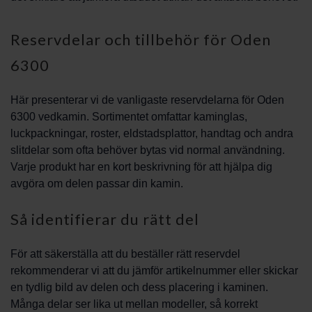
Reservdelar och tillbehör för Oden
6300
Här presenterar vi de vanligaste reservdelarna för Oden
6300 vedkamin. Sortimentet omfattar kaminglas,
luckpackningar, roster, eldstadsplattor, handtag och andra
slitdelar som ofta behöver bytas vid normal användning.
Varje produkt har en kort beskrivning för att hjälpa dig
avgöra om delen passar din kamin.
Så identifierar du rätt del
För att säkerställa att du beställer rätt reservdel
rekommenderar vi att du jämför artikelnummer eller skickar
en tydlig bild av delen och dess placering i kaminen.
Många delar ser lika ut mellan modeller, så korrekt