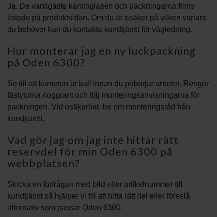
Ja. De vanligaste kaminglasen och packningarna finns
listade på produktsidan. Om du är osäker på vilken variant
du behöver kan du kontakta kundtjänst för vägledning.
Hur monterar jag en ny luckpackning
på Oden 6300?
Se till att kaminen är kall innan du påbörjar arbetet. Rengör
fästytorna noggrant och följ monteringsanvisningarna för
packningen. Vid osäkerhet, be om monteringsråd från
kundtjänst.
Vad gör jag om jag inte hittar rätt
reservdel för min Oden 6300 på
webbplatsen?
Skicka en förfrågan med bild eller artikelnummer till
kundtjänst så hjälper vi till att hitta rätt del eller föreslå
alternativ som passar Oden 6300.