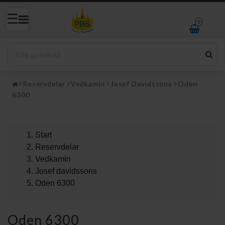
0
Reservdelar
Vedkamin
Josef Davidssons
Oden
6300
Start
Reservdelar
Vedkamin
Josef davidssons
Oden 6300
Oden 6300