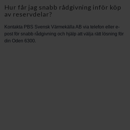
Hur får jag snabb rådgivning inför köp
av reservdelar?
Kontakta PBS Svensk Värmekälla AB via telefon eller e-
post för snabb rådgivning och hjälp att välja rätt lösning för
din Oden 6300.