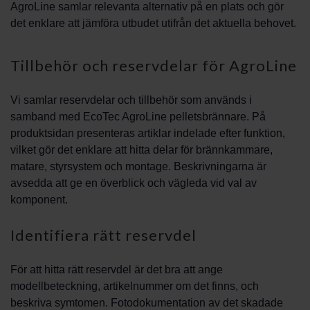
AgroLine samlar relevanta alternativ på en plats och gör
det enklare att jämföra utbudet utifrån det aktuella behovet.
Tillbehör och reservdelar för AgroLine
Vi samlar reservdelar och tillbehör som används i
samband med EcoTec AgroLine pelletsbrännare. På
produktsidan presenteras artiklar indelade efter funktion,
vilket gör det enklare att hitta delar för brännkammare,
matare, styrsystem och montage. Beskrivningarna är
avsedda att ge en överblick och vägleda vid val av
komponent.
Identifiera rätt reservdel
För att hitta rätt reservdel är det bra att ange
modellbeteckning, artikelnummer om det finns, och
beskriva symtomen. Fotodokumentation av det skadade