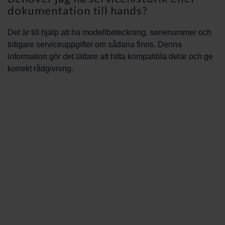
dokumentation till hands?
Det är till hjälp att ha modellbeteckning, serienummer och
tidigare serviceuppgifter om sådana finns. Denna
information gör det lättare att hitta kompatibla delar och ge
korrekt rådgivning.